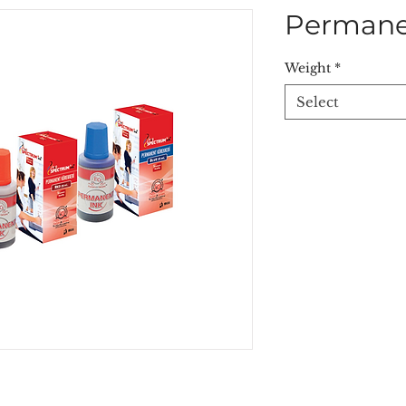
Permane
Weight
*
Select