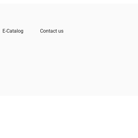
E-Catalog
Contact us