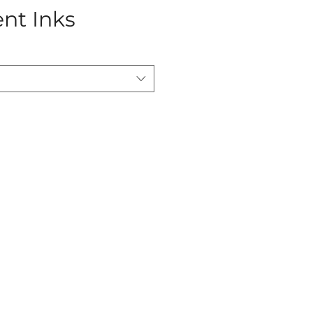
nt Inks