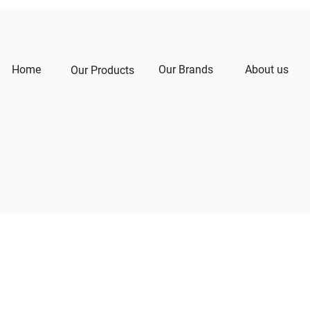
Home
Our Brands
About us
Our Products